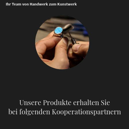
Ihr Team von Handwerk zum Kunstwerk
Unsere Produkte erhalten Sie
bei folgenden Kooperationspartnern