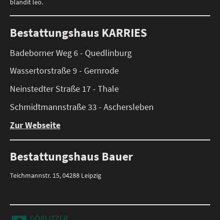
blandit leo.
Bestattungshaus KARRIES
Badeborner Weg 6 - Quedlinburg
Wassertorstraße 9 - Gernrode
Neinstedter Straße 17 - Thale
Schmidtmannstraße 33 - Aschersleben
Zur Webseite
Bestattungshaus Bauer
Teichmannstr. 15, 04288 Leipzig