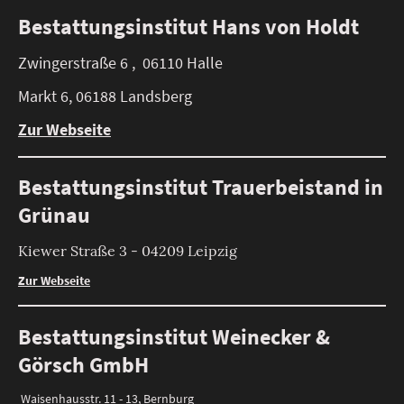
Bestattungsinstitut Hans von Holdt
Zwingerstraße 6 , 06110 Halle
Markt 6, 06188 Landsberg
Zur Webseite
Bestattungsinstitut Trauerbeistand in
Grünau
Kiewer Straße 3 - 04209 Leipzig
Zur Webseite
Bestattungsinstitut Weinecker &
Görsch GmbH
Waisenhausstr. 11 - 13, Bernburg