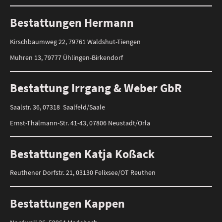
Bestattungen Hermann
Kirschbaumweg 22, 79761 Waldshut-Tiengen
Muhren 13, 79777 Ühlingen-Birkendorf
Bestattung Irrgang & Weber GbR
Saalstr. 36, 07318 Saalfeld/Saale
Ernst-Thälmann-Str. 41-43, 07806 Neustadt/Orla
Bestattungen Katja Koßack
Reuthener Dorfstr. 21, 03130 Felixsee/OT Reuthen
Bestattungen Kappen