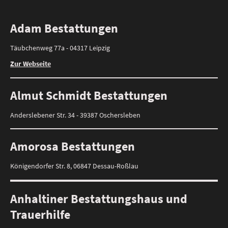
Adam Bestattungen
Täubchenweg 77a - 04317 Leipzig
Zur Webseite
Almut Schmidt Bestattungen
Anderslebener Str. 34 - 39387 Oschersleben
Amorosa Bestattungen
Königendorfer Str. 8, 06847 Dessau-Roßlau
Anhaltiner Bestattungshaus und
Trauerhilfe