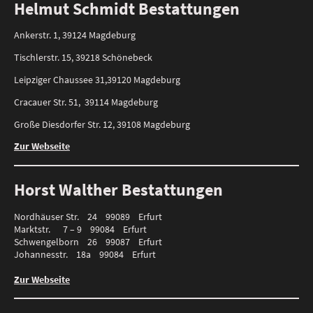
Helmut Schmidt Bestattungen
Ankerstr. 1, 39124 Magdeburg
Tischlerstr. 15, 39218 Schönebeck
Leipziger Chaussee 31,39120 Magdeburg
Cracauer Str. 51, 39114 Magdeburg
Große Diesdorfer Str. 12, 39108 Magdeburg
Zur Webseite
Horst Walther Bestattungen
Nordhäuser Str. 24 99089 Erfurt
Marktstr. 7 – 9 99084 Erfurt
Schwengelborn 26 99087 Erfurt
Johannesstr. 18a 99084 Erfurt
Zur Webseite