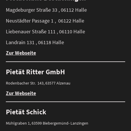
Magdeburger Straße 33 , 06112 Halle
Neustädter Passage 1 , 06122 Halle
Liebenauer Straße 111 , 06110 Halle
Landrain 131 , 06118 Halle
Zur Webseite
Pietät Ritter GmbH
Rodenbacher Str. 143, 63577 Alzenau
Zur Webseite
Pietät Schick
Mühlgraben 1, 63599 Biebergemünd- Lanzingen