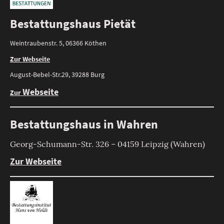
Bestattungshaus Pietät
Weintraubenstr. 5, 06366 Köthen
Zur Webseite
August-Bebel-Str.29, 39288 Burg
Webseite
Zur
Bestattungshaus in Wahren
Georg-Schumann-Str. 326 – 04159 Leipzig (Wahren)
Zur Webseite