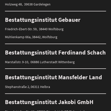
Holzweg 48, 39638 Gardelegen
Bestattungsinstitut Gebauer
Friedrich-Ebert-Str. 59, 38440 Wolfsburg
Mühlenkamp 66a, 38442, Wolfsburg
Bestattungsinstitut Ferdinand Schach
Marstallstr. 9-10, 06886 Lutherstadt Wittenberg
Bestattungsinstitut Mansfelder Land
Stephanstraße 2, 06311 Helbra
Bestattungsinstitut Jakobi GmbH