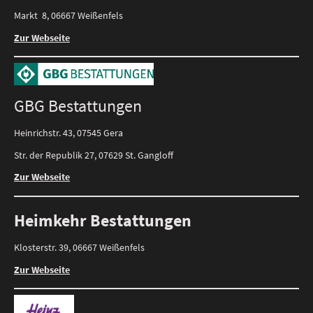
Markt 8, 06667 Weißenfels
Zur Webseite
GBG Bestattungen
Heinrichstr. 43, 07545 Gera
Str. der Republik 27, 07629 St. Gangloff
Zur Webseite
Heimkehr Bestattungen
Klosterstr. 39, 06667 Weißenfels
Zur Webseite