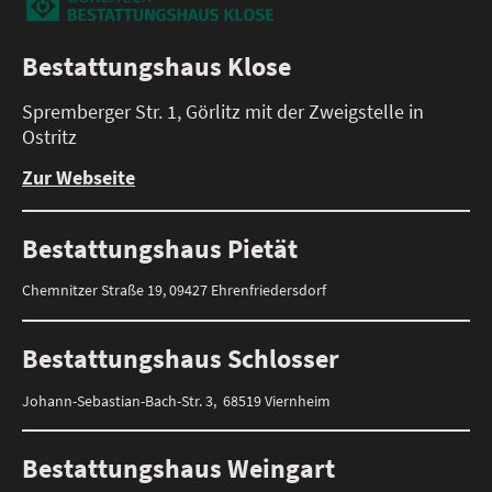
Bestattungshaus Klose
Spremberger Str. 1, Görlitz mit der Zweigstelle in
Ostritz
Zur Webseite
Bestattungshaus Pietät
Chemnitzer Straße 19, 09427 Ehrenfriedersdorf
Bestattungshaus Schlosser
Johann-Sebastian-Bach-Str. 3, 68519 Viernheim
Bestattungshaus Weingart