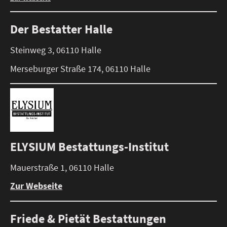
Der Bestatter Halle
Steinweg 3, 06110 Halle
Merseburger Straße 174, 06110 Halle
ELYSIUM Bestattungs-Institut
Mauerstraße 1, 06110 Halle
Zur Webseite
Friede & Pietät Bestattungen