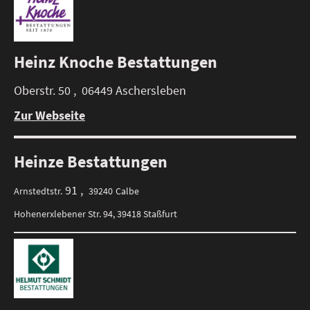
Heinz Knoche Bestattungen
Oberstr. 50 , 06449 Aschersleben
Zur Webseite
Heinze Bestattungen
91 ,
Arnstedtstr.
39240
Calbe
Hohenerxlebener Str. 94, 39418 Staßfurt