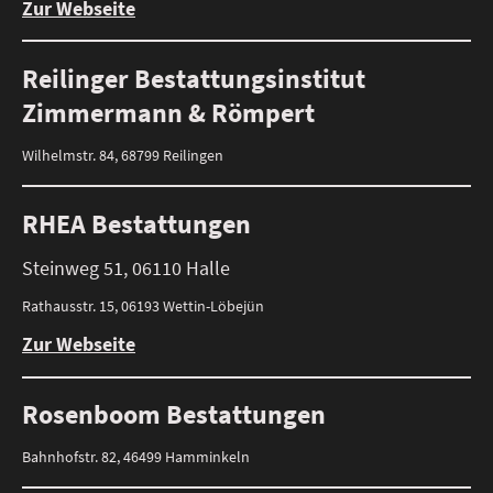
Zur Webseite
Reilinger Bestattungsinstitut
Zimmermann & Römpert
Wilhelmstr. 84, 68799 Reilingen
RHEA Bestattungen
Steinweg 51, 06110 Halle
Rathausstr. 15, 06193 Wettin-Löbejün
Zur Webseite
Rosenboom Bestattungen
Bahnhofstr. 82, 46499 Hamminkeln