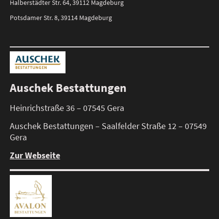
Halberstädter Str. 64, 39112 Magdeburg
Potsdamer Str. 8, 39114 Magdeburg
Auschek Bestattungen
Heinrichstraße 36 – 07545 Gera
Auschek Bestattungen – Saalfelder Straße 12 – 07549
Gera
Zur Webseite