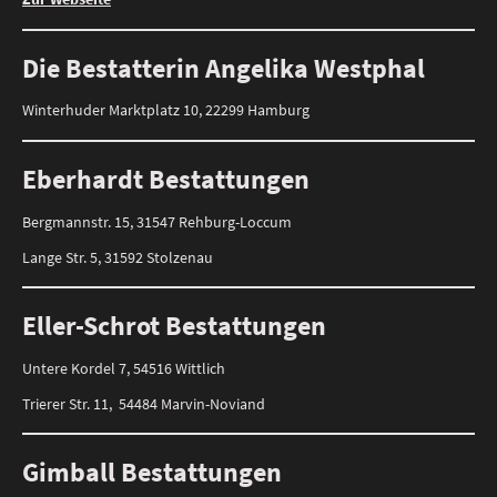
Die Bestatterin Angelika Westphal
Winterhuder Marktplatz 10, 22299 Hamburg
Eberhardt Bestattungen
Bergmannstr. 15, 31547 Rehburg-Loccum
Lange Str. 5, 31592 Stolzenau
Eller-Schrot Bestattungen
Untere Kordel 7, 54516 Wittlich
Trierer Str. 11, 54484 Marvin-Noviand
Gimball Bestattungen