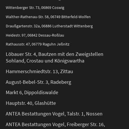
Wittenberger Str. 73, 06869 Coswig
Walther-Rathenau-Str. 58, 06749 Bitterfeld-Wolfen
Draußgartenstr. 32a, 06886 Lutherstadt Wittenberg
Heidestr. 97, 06842 Dessau-Roßlau
Rathausstr. 47, 06779 Raguhn Jeßnitz
Löbauer Str. 4, Bautzen mit den Zweigstellen
Sohland, Crostau und Königswartha
Hammerschmiedtstr. 13, Zittau
August-Bebel-Str. 3, Radeberg
Markt 6, Dippoldiswalde
Hauptstr. 40, Glashütte
ANTEA Bestattungen Vogel, Talstr. 1, Nossen
ANTEA Bestattungen Vogel, Freiberger Str. 16,