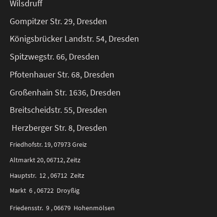
Wilsdruff
Gompitzer Str. 29, Dresden
Königsbrücker Landstr. 54, Dresden
Spitzwegstr. 66, Dresden
Pfotenhauer Str. 68, Dresden
Großenhain Str. 1636, Dresden
Breitscheidstr. 55, Dresden
Herzberger Str. 8, Dresden
Friedhofstr. 19, 07973 Greiz
Altmarkt 20, 06712, Zeitz
Hauptstr. 12 , 06712 Zeitz
Markt 6 , 06722 Droyßig
Friedensstr. 9 , 06679 Hohenmölsen