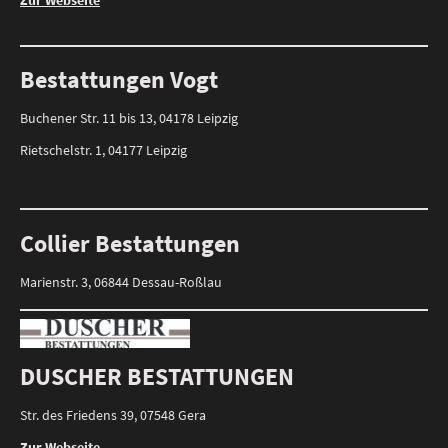
Bestattungen Vogt
Buchener Str. 11 bis 13, 04178 Leipzig
Rietschelstr. 1, 04177 Leipzig
Collier Bestattungen
Marienstr. 3, 06844 Dessau-Roßlau
DUSCHER BESTATTUNGEN
Str. des Friedens 39, 07548 Gera
Zur Webseite