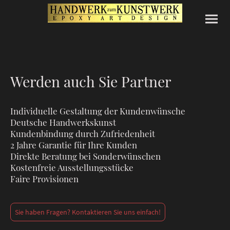
Werden auch Sie Partner
Individuelle Gestaltung der Kundenwünsche
Deutsche Handwerkskunst
Kundenbindung durch Zufriedenheit
2 Jahre Garantie für Ihre Kunden
Direkte Beratung bei Sonderwünschen
Kostenfreie Ausstellungsstücke
Faire Provisionen
Sie haben Fragen? Kontaktieren Sie uns einfach!