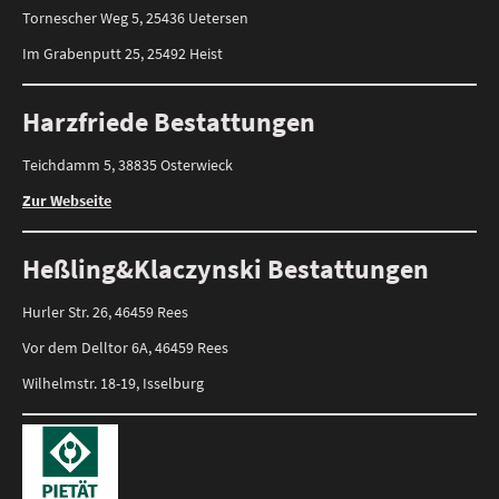
Tornescher Weg 5, 25436 Uetersen
Im Grabenputt 25, 25492 Heist
Harzfriede Bestattungen
Teichdamm 5, 38835 Osterwieck
Zur Webseite
Heßling&Klaczynski Bestattungen
Hurler Str. 26, 46459 Rees
Vor dem Delltor 6A, 46459 Rees
Wilhelmstr. 18-19, Isselburg