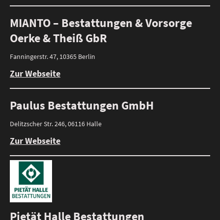
MIANTO – Bestattungen & Vorsorge
Oerke & Theiß GbR
Fanningerstr. 47, 10365 Berlin
Zur Webseite
Paulus Bestattungen GmbH
Delitzscher Str. 246, 06116 Halle
Zur Webseite
Pietät Halle Bestattungen