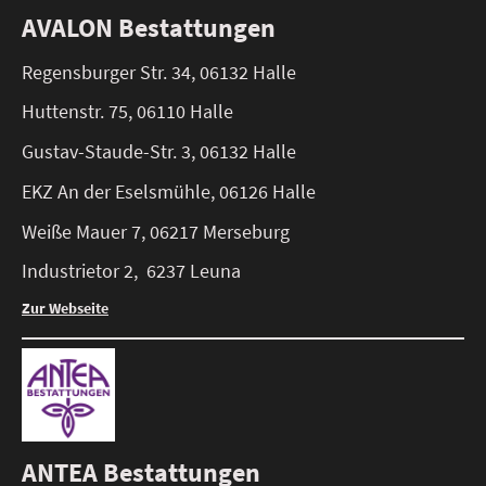
AVALON Bestattungen
Regensburger Str. 34, 06132 Halle
Huttenstr. 75, 06110 Halle
Gustav-Staude-Str. 3, 06132 Halle
EKZ An der Eselsmühle, 06126 Halle
Weiße Mauer 7, 06217 Merseburg
Industrietor 2, 6237 Leuna
Zur Webseite
ANTEA Bestattungen