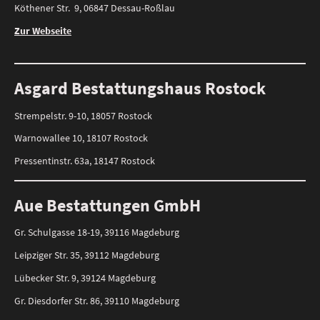
Köthener Str. 9, 06847 Dessau-Roßlau
Zur Webseite
Asgard Bestattungshaus Rostock
Strempelstr. 9-10, 18057 Rostock
Warnowallee 10, 18107 Rostock
Pressentinstr. 63a, 18147 Rostock
Aue Bestattungen GmbH
Gr. Schulgasse 18-19, 39116 Magdeburg
Leipziger Str. 35, 39112 Magdeburg
Lübecker Str. 9, 39124 Magdeburg
Gr. Diesdorfer Str. 86, 39110 Magdeburg