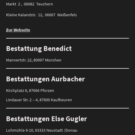
Markt 2 , 06682 Teuchern
Kleine Kalandstr. 12, 06667 Weißenfels
Zur Webseite
Bestattung Benedict
Mannertstr. 22, 80997 München
Bestattungen Aurbacher
Kirchplatz 6, 87666 Pforzen
Lindauer Str. 2 – 4, 87600 Kaufbeuren
Bestattungen Else Gugler
Lohmühle 9-10, 93333 Neustadt /Donau