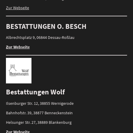
Zur Webseite
BESTATTUNGEN O. BESCH
Albrechtsplatz 9, 06844 Dessau-Roßlau
Zur Webseite
Bestattungen Wolf
Ilsenburger Str. 12, 38855 Wernigerode
Bahnhofstr. 39, 38877 Benneckenstein
Helsunger Str. 27, 38889 Blankenburg
Zur Webseite