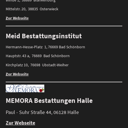
Mittelstr. 20, 38835 Osterwieck
Zur Webseite
Meid Bestattungsinstitut
Hermann-Hesse-Platz 1, 76669 Bad Schönborn
Hauptstr. 43 a, 76669 Bad Schönborn
Kirchplatz 10, 76698 Ubstadt-Weiher
Zur Webseite
MEMORA Bestattungen Halle
Paul - Suhr Straße 44, 06128 Halle
Zur Webseite